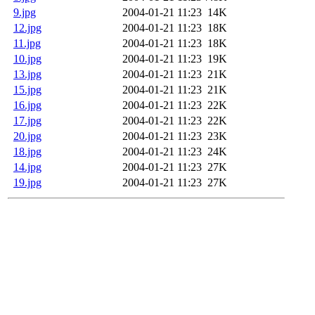
9.jpg
2004-01-21 11:23
14K
12.jpg
2004-01-21 11:23
18K
11.jpg
2004-01-21 11:23
18K
10.jpg
2004-01-21 11:23
19K
13.jpg
2004-01-21 11:23
21K
15.jpg
2004-01-21 11:23
21K
16.jpg
2004-01-21 11:23
22K
17.jpg
2004-01-21 11:23
22K
20.jpg
2004-01-21 11:23
23K
18.jpg
2004-01-21 11:23
24K
14.jpg
2004-01-21 11:23
27K
19.jpg
2004-01-21 11:23
27K